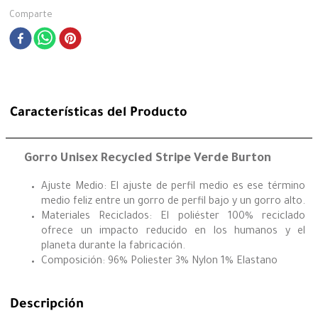
Comparte
Características del Producto
Gorro Unisex Recycled Stripe Verde Burton
Ajuste Medio: El ajuste de perfil medio es ese término
medio feliz entre un gorro de perfil bajo y un gorro alto.
Materiales Reciclados: El poliéster 100% reciclado
ofrece un impacto reducido en los humanos y el
planeta durante la fabricación.
Composición: 96% Poliester 3% Nylon 1% Elastano
Descripción