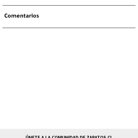
Comentarios