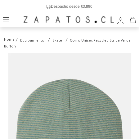
Despacho desde $3.890
Equipamiento
Skate
Gorro Unisex Recycled Stripe Verde
Burton