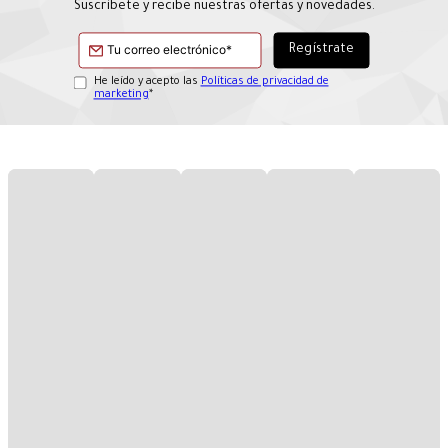
Suscríbete y recibe nuestras ofertas y novedades.
He leído y acepto las
Políticas de privacidad de
marketing
*