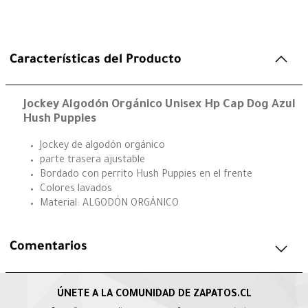
Características del Producto
Jockey Algodón Orgánico Unisex Hp Cap Dog Azul
Hush Puppies
Jockey de algodón orgánico
parte trasera ajustable
Bordado con perrito Hush Puppies en el frente
Colores lavados
Material: ALGODÓN ORGÁNICO
Comentarios