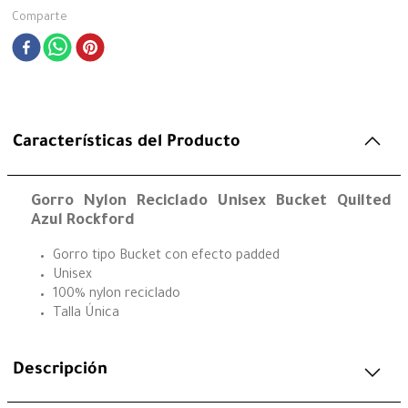
Comparte
Características del Producto
Gorro Nylon Reciclado Unisex Bucket Quilted
Azul Rockford
Gorro tipo Bucket con efecto padded
Unisex
100% nylon reciclado
Talla Única
Descripción