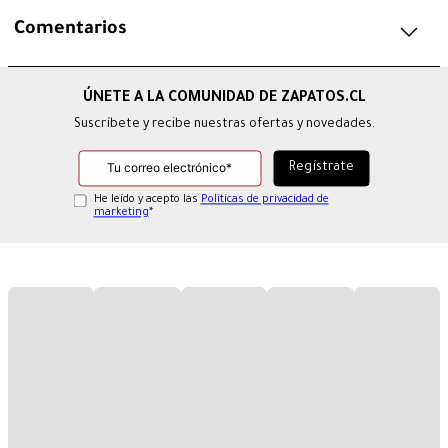
Comentarios
Suscríbete y recibe nuestras ofertas y novedades.
He leído y acepto las
Políticas de privacidad de
marketing
*