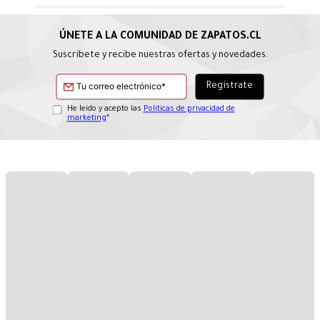
Suscríbete y recibe nuestras ofertas y novedades.
He leído y acepto las
Políticas de privacidad de
marketing
*