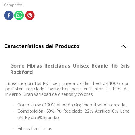
Comparte
Características del Producto
Gorro Fibras Recicladas Unisex Beanie Rib Gris
Rockford
Línea de gorritos RKF de primera calidad, hechos 100% con
poliéster reciclado, perfectos para enfrentar el frío del
invierno. Gran variedad de diseños y colores.
Gorro Unisex 100% Algodón Orgánico diseño trenzado.
Composición: 63% Pu Reciclado 22% Acrílico 6% Lana
6% Nylon 3%Spandex
Fibras Recicladas