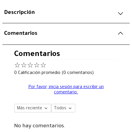
Descripción
Comentarios
Comentarios
☆
☆
☆
☆
☆
0 Calificación promedio
(0 comentarios)
Por favor, inicia sesión para escribir un
comentario.
Más reciente
Todos
No hay comentarios.