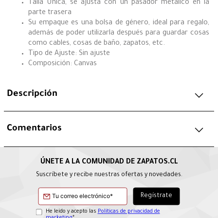
Talla Única, se ajusta con un pasador metálico en la
parte trasera
Su empaque es una bolsa de género, ideal para regalo,
además de poder utilizarla después para guardar cosas
como cables, cosas de baño, zapatos, etc.
Tipo de Ajuste: Sin ajuste
Composición: Canvas
Descripción
Comentarios
Suscríbete y recibe nuestras ofertas y novedades.
He leído y acepto las
Políticas de privacidad de