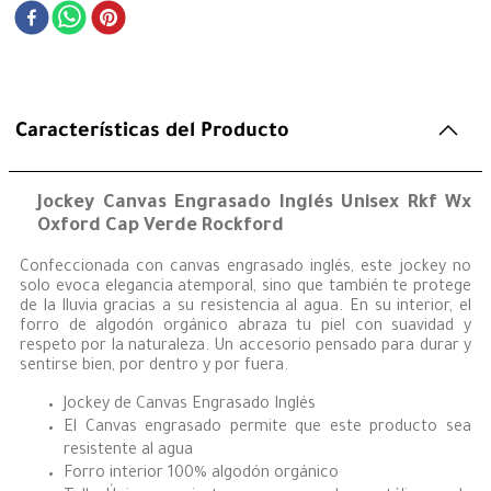
Características del Producto
Jockey Canvas Engrasado Inglés Unisex Rkf Wx
Oxford Cap Verde Rockford
Confeccionada con canvas engrasado inglés, este jockey no
solo evoca elegancia atemporal, sino que también te protege
de la lluvia gracias a su resistencia al agua. En su interior, el
forro de algodón orgánico abraza tu piel con suavidad y
respeto por la naturaleza. Un accesorio pensado para durar y
sentirse bien, por dentro y por fuera.
Jockey de Canvas Engrasado Inglés
El Canvas engrasado permite que este producto sea
resistente al agua
Forro interior 100% algodón orgánico