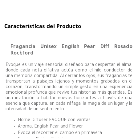
Características del Producto
Fragancia Unisex English Pear Diff Rosado
Rockford
Evoque es un viaje sensorial diseñado para despertar el alma,
donde cada nota olfativa actúa como el hilo conductor de
una memoria compartida. Al cerrar los ojos, sus fragancias te
transportan a paisajes lejanos y momentos grabados en el
corazón, transformando un simple gesto en una experiencia
emocional profunda que revive tus historias más queridas. Es
una invitación a habitar nuevos horizontes a través de una
esencia que captura, en cada ráfaga, la magia de un lugar y la
intensidad de un sentimiento.
Home Diffuser EVOQUE con varitas
Aroma: English Pear and Flower
Evoca el recorrer el campo en primavera