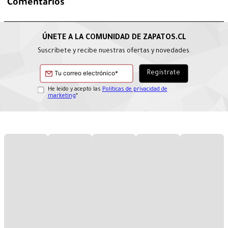
Comentarios
Suscríbete y recibe nuestras ofertas y novedades.
He leído y acepto las
Políticas de privacidad de
marketing
*