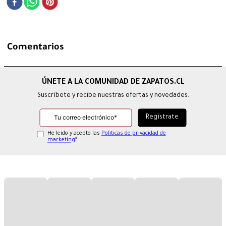
Comentarios
Suscríbete y recibe nuestras ofertas y novedades.
He leído y acepto las
Políticas de privacidad de
marketing
*