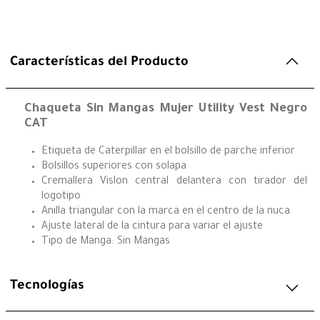
Características del Producto
Chaqueta Sin Mangas Mujer Utility Vest Negro
CAT
Etiqueta de Caterpillar en el bolsillo de parche inferior
Bolsillos superiores con solapa
Cremallera Vislon central delantera con tirador del
logotipo
Anilla triangular con la marca en el centro de la nuca
Ajuste lateral de la cintura para variar el ajuste
Tipo de Manga: Sin Mangas
Tecnologías