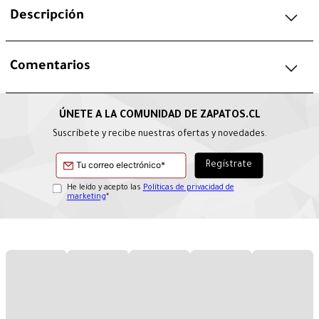
Descripción
Comentarios
Suscríbete y recibe nuestras ofertas y novedades.
He leído y acepto las
Políticas de privacidad de
marketing
*