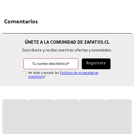
Comentarios
Suscríbete y recibe nuestras ofertas y novedades.
He leído y acepto las
Políticas de privacidad de
marketing
*