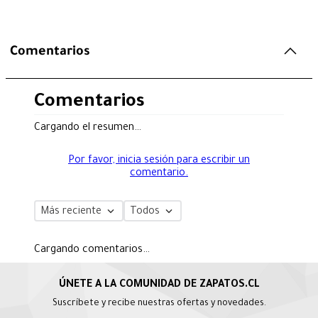
Comentarios
Comentarios
Cargando el resumen…
Por favor, inicia sesión para escribir un
comentario.
Más reciente
Todos
Cargando comentarios…
Suscríbete y recibe nuestras ofertas y novedades.