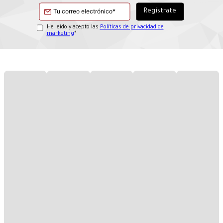
He leído y acepto las
Políticas de privacidad de
marketing
*