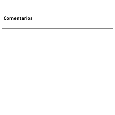
Comentarios