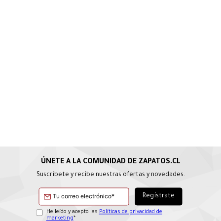
Suscríbete y recibe nuestras ofertas y novedades.
He leído y acepto las
Políticas de privacidad de
marketing
*