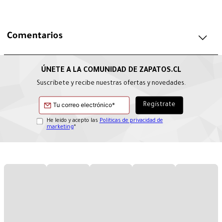
Comentarios
Suscríbete y recibe nuestras ofertas y novedades.
He leído y acepto las
Políticas de privacidad de
marketing
*