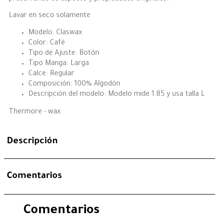
Lavar en seco solamente
Modelo: Claswax
Color: Café
Tipo de Ajuste: Botón
Tipo Manga: Larga
Calce: Regular
Composición: 100% Algodón
Descripción del modelo: Modelo mide 1.85 y usa talla L
Thermore - wax
Descripción
Comentarios
Comentarios