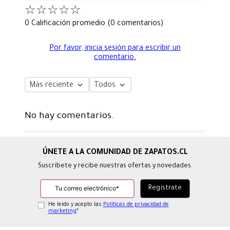
☆
☆
☆
☆
☆
0 Calificación promedio
(0 comentarios)
Por favor, inicia sesión para escribir un
comentario.
Más reciente
Todos
No hay comentarios.
Suscríbete y recibe nuestras ofertas y novedades.
He leído y acepto las
Políticas de privacidad de
marketing
*