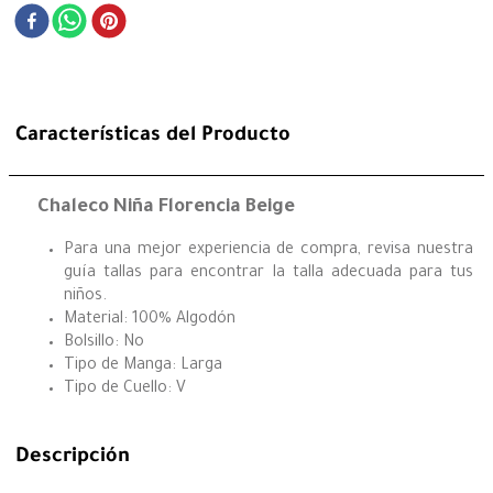
Características del Producto
Chaleco Niña Florencia Beige
Para una mejor experiencia de compra, revisa nuestra
guía tallas para encontrar la talla adecuada para tus
niños.
Material: 100% Algodón
Bolsillo: No
Tipo de Manga: Larga
Tipo de Cuello: V
Descripción