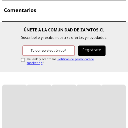
Comentarios
Suscríbete y recibe nuestras ofertas y novedades.
He leído y acepto las
Políticas de privacidad de
marketing
*