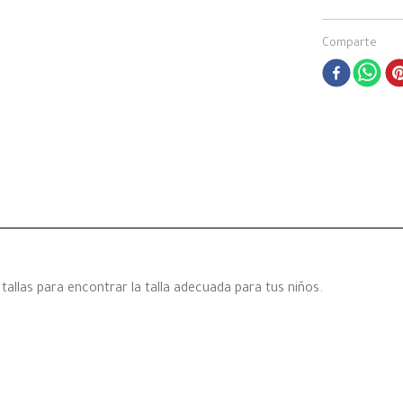
Comparte
allas para encontrar la talla adecuada para tus niños.