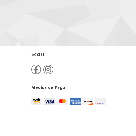
Social
Medios de Pago