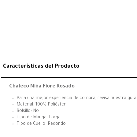
Características del Producto
Chaleco Niña Fiore Rosado
Para una mejor experiencia de compra, revisa nuestra guía t
Material: 100% Poliéster
Bolsillo: No
Tipo de Manga: Larga
Tipo de Cuello: Redondo