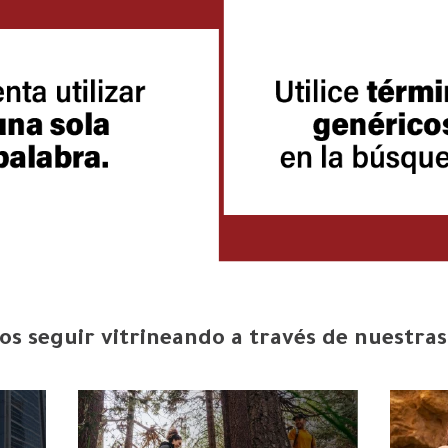
s seguir vitrineando a través de nuestras