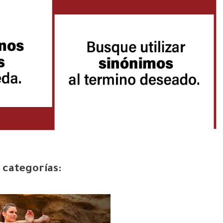
 categorías: