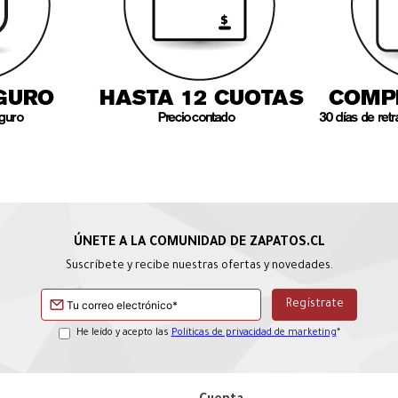
Suscríbete y recibe nuestras ofertas y novedades.
He leído y acepto las
Políticas de privacidad de marketing
*