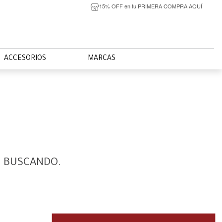
15% OFF en tu PRIMERA COMPRA AQUÍ
ACCESORIOS
MARCAS
S BUSCANDO.