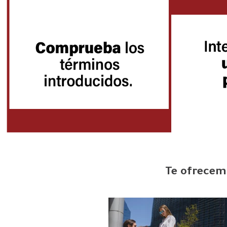
Te ofrecemo