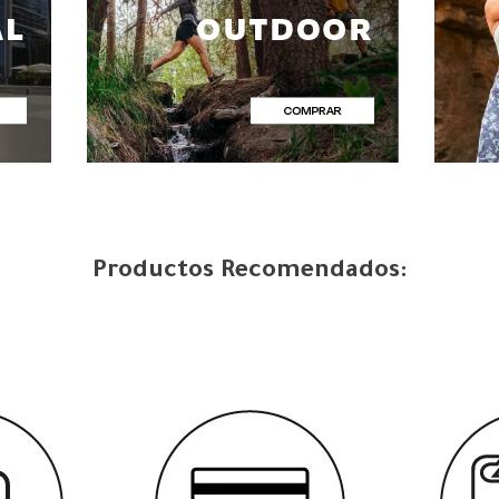
Productos Recomendados: