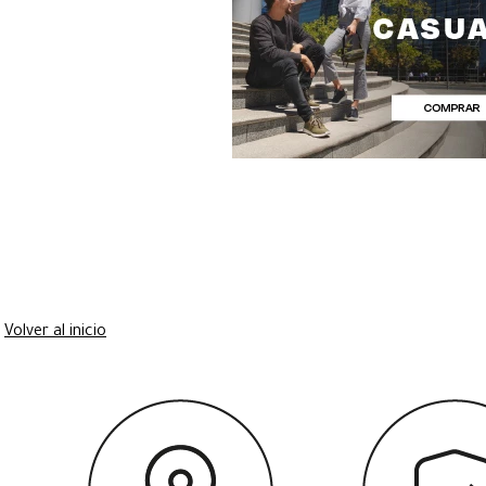
Volver al inicio