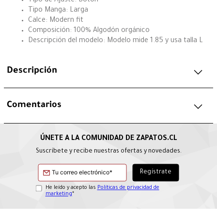
Tipo de Ajuste: Botón
Tipo Manga: Larga
Calce: Modern fit
Composición: 100% Algodón orgánico
Descripción del modelo: Modelo mide 1.85 y usa talla L
Descripción
Comentarios
Suscríbete y recibe nuestras ofertas y novedades.
He leído y acepto las
Políticas de privacidad de
marketing
*