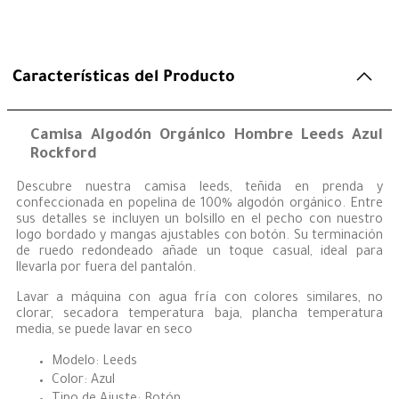
Características del Producto
Camisa Algodón Orgánico Hombre Leeds Azul
Rockford
Descubre nuestra camisa leeds, teñida en prenda y
confeccionada en popelina de 100% algodón orgánico. Entre
sus detalles se incluyen un bolsillo en el pecho con nuestro
logo bordado y mangas ajustables con botón. Su terminación
de ruedo redondeado añade un toque casual, ideal para
llevarla por fuera del pantalón.
Lavar a máquina con agua fría con colores similares, no
clorar, secadora temperatura baja, plancha temperatura
media, se puede lavar en seco
Modelo: Leeds
Color: Azul