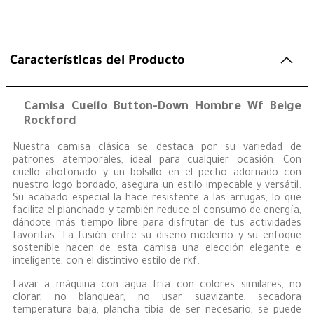
Características del Producto
Camisa Cuello Button-Down Hombre Wf Beige
Rockford
Nuestra camisa clásica se destaca por su variedad de
patrones atemporales, ideal para cualquier ocasión. Con
cuello abotonado y un bolsillo en el pecho adornado con
nuestro logo bordado, asegura un estilo impecable y versátil.
Su acabado especial la hace resistente a las arrugas, lo que
facilita el planchado y también reduce el consumo de energía,
dándote más tiempo libre para disfrutar de tus actividades
favoritas. La fusión entre su diseño moderno y su enfoque
sostenible hacen de esta camisa una elección elegante e
inteligente, con el distintivo estilo de rkf.
Lavar a máquina con agua fría con colores similares, no
clorar, no blanquear, no usar suavizante, secadora
temperatura baja, plancha tibia de ser necesario, se puede