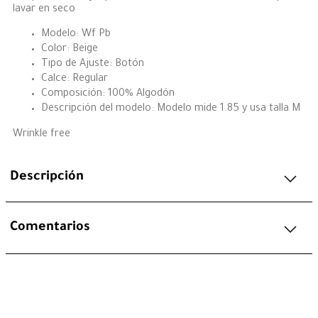
lavar en seco
Modelo: Wf Pb
Color: Beige
Tipo de Ajuste: Botón
Calce: Regular
Composición: 100% Algodón
Descripción del modelo: Modelo mide 1.85 y usa talla M
Wrinkle free
Descripción
Comentarios