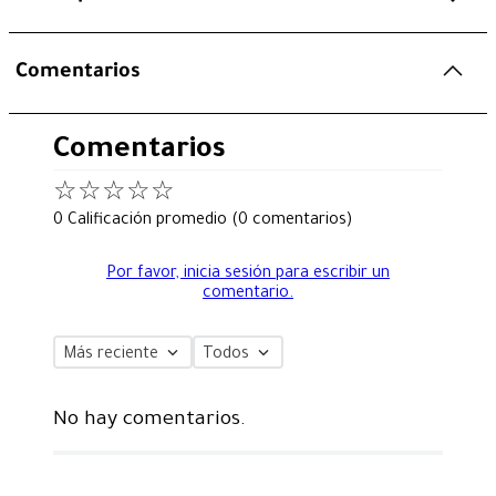
Comentarios
Comentarios
☆
☆
☆
☆
☆
0 Calificación promedio
(0 comentarios)
Por favor, inicia sesión para escribir un
comentario.
Más reciente
Todos
No hay comentarios.