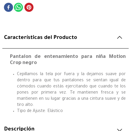
Características del Producto
Pantalon de entenamiento para niña Motion
Crop negro
Cepillamos la tela por fuera y la dejamos suave por
dentro para que tus pantalones se sientan igual de
cómodos cuando estás ejercitando que cuando te los
pones por primera vez. Te mantienen fresca y se
mantienen en su lugar gracias a una cintura suave y de
tiro alto.
Tipo de Ajuste: Elástico
Descripción