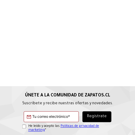
Suscríbete y recibe nuestras ofertas y novedades.
He leído y acepto las
Políticas de privacidad de
marketing
*