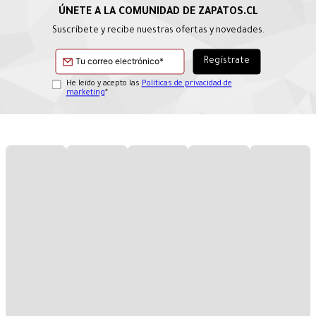
Suscríbete y recibe nuestras ofertas y novedades.
He leído y acepto las
Políticas de privacidad de
marketing
*