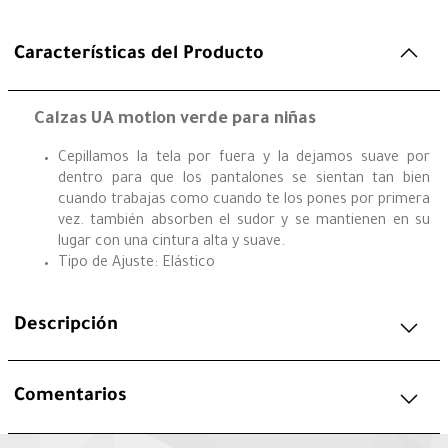
Características del Producto
Calzas UA motion verde para niñas
Cepillamos la tela por fuera y la dejamos suave por
dentro para que los pantalones se sientan tan bien
cuando trabajas como cuando te los pones por primera
vez. también absorben el sudor y se mantienen en su
lugar con una cintura alta y suave.
Tipo de Ajuste: Elástico
Descripción
Comentarios