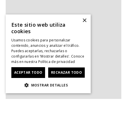
×
Este sitio web utiliza
cookies
Usamos cookies para personalizar
contenido, anuncios y analizar el tráfico.
Puedes aceptarlas, rechazarlas o
configurarlas en 'Mostrar detalles'. Conoce
más en nuestra
Política de privacidad
ACEPTAR TODO
RECHAZAR TODO
MOSTRAR DETALLES