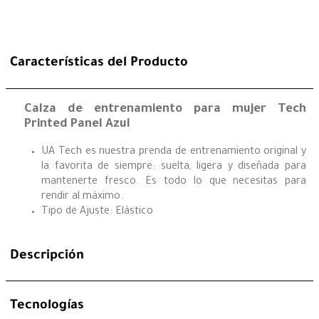
Características del Producto
Calza de entrenamiento para mujer Tech
Printed Panel Azul
UA Tech es nuestra prenda de entrenamiento original y
la favorita de siempre: suelta, ligera y diseñada para
mantenerte fresco. Es todo lo que necesitas para
rendir al máximo.
Tipo de Ajuste: Elástico
Descripción
Tecnologías