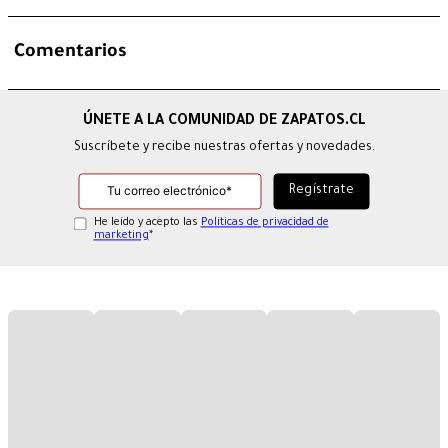
Comentarios
Suscríbete y recibe nuestras ofertas y novedades.
He leído y acepto las
Políticas de privacidad de
marketing
*