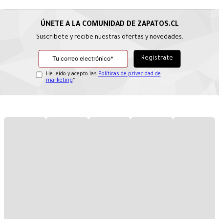
Suscríbete y recibe nuestras ofertas y novedades.
He leído y acepto las
Políticas de privacidad de
marketing
*