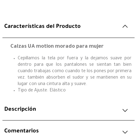
Características del Producto
Calzas UA motion morado para mujer
Cepillamos la tela por fuera y la dejamos suave por
dentro para que los pantalones se sientan tan bien
cuando trabajas como cuando te los pones por primera
vez. también absorben el sudor y se mantienen en su
lugar con una cintura alta y suave.
Tipo de Ajuste: Elástico
Descripción
Comentarios