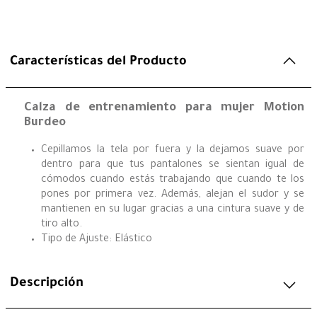
Características del Producto
Calza de entrenamiento para mujer Motion
Burdeo
Cepillamos la tela por fuera y la dejamos suave por
dentro para que tus pantalones se sientan igual de
cómodos cuando estás trabajando que cuando te los
pones por primera vez. Además, alejan el sudor y se
mantienen en su lugar gracias a una cintura suave y de
tiro alto.
Tipo de Ajuste: Elástico
Descripción