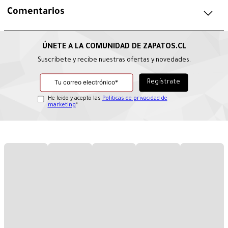
Comentarios
Suscríbete y recibe nuestras ofertas y novedades.
He leído y acepto las
Políticas de privacidad de
marketing
*