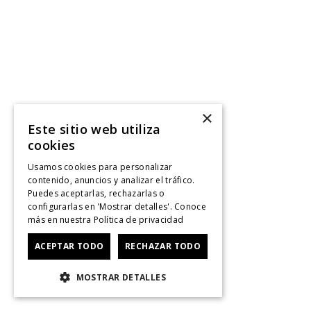
×
Este sitio web utiliza
cookies
Usamos cookies para personalizar
contenido, anuncios y analizar el tráfico.
Puedes aceptarlas, rechazarlas o
configurarlas en 'Mostrar detalles'. Conoce
más en nuestra
Política de privacidad
ACEPTAR TODO
RECHAZAR TODO
MOSTRAR DETALLES