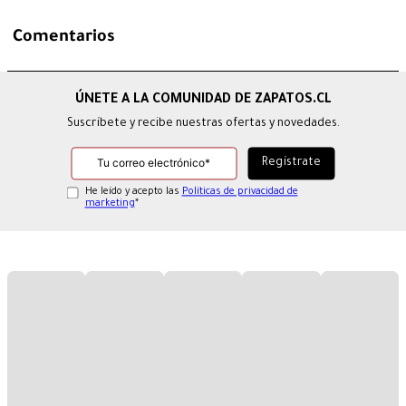
Comentarios
Suscríbete y recibe nuestras ofertas y novedades.
He leído y acepto las
Políticas de privacidad de
marketing
*