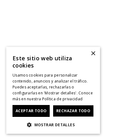
×
Este sitio web utiliza
cookies
Usamos cookies para personalizar
contenido, anuncios y analizar el tráfico.
Puedes aceptarlas, rechazarlas o
configurarlas en 'Mostrar detalles'. Conoce
más en nuestra
Política de privacidad
ACEPTAR TODO
RECHAZAR TODO
MOSTRAR DETALLES