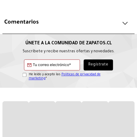
Comentarios
Suscríbete y recibe nuestras ofertas y novedades.
He leído y acepto las
Políticas de privacidad de
marketing
*