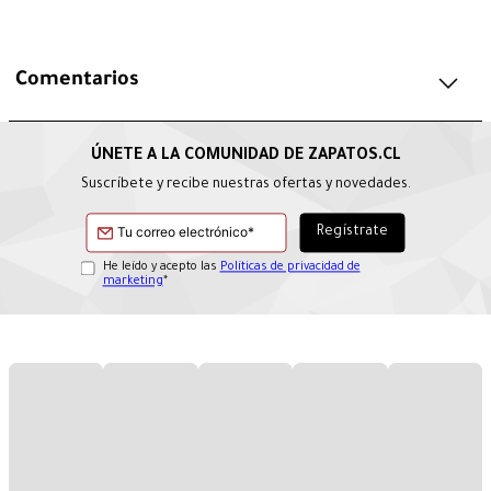
Comentarios
Suscríbete y recibe nuestras ofertas y novedades.
He leído y acepto las
Políticas de privacidad de
marketing
*