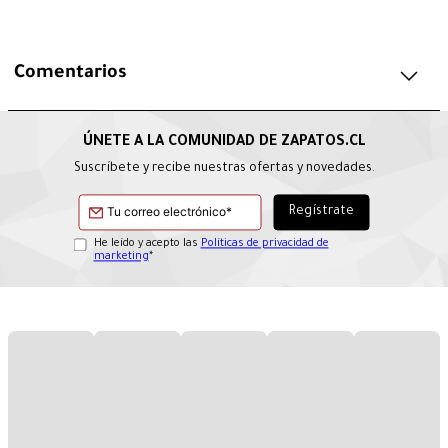
Comentarios
Suscríbete y recibe nuestras ofertas y novedades.
He leído y acepto las
Políticas de privacidad de
marketing
*