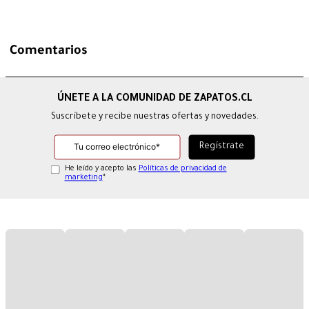
Comentarios
Suscríbete y recibe nuestras ofertas y novedades.
He leído y acepto las
Políticas de privacidad de
marketing
*