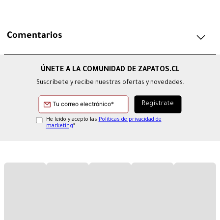
Comentarios
Suscríbete y recibe nuestras ofertas y novedades.
He leído y acepto las
Políticas de privacidad de
marketing
*