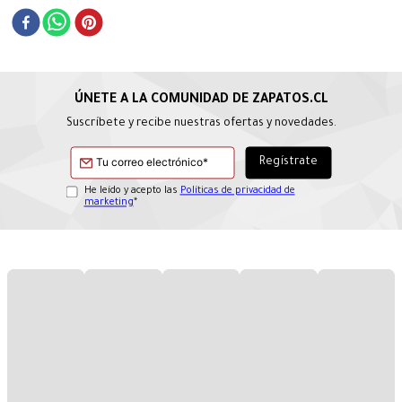
Suscríbete y recibe nuestras ofertas y novedades.
He leído y acepto las
Políticas de privacidad de
marketing
*