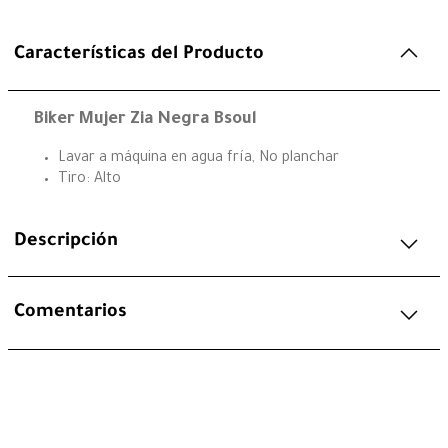
Características del Producto
Biker Mujer Zia Negra Bsoul
Lavar a máquina en agua fría, No planchar
Tiro: Alto
Descripción
Comentarios