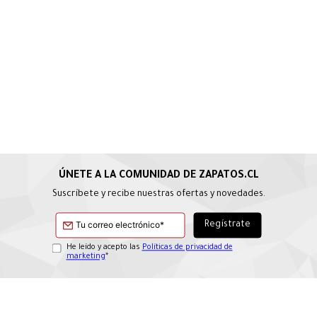
Suscríbete y recibe nuestras ofertas y novedades.
He leído y acepto las
Políticas de privacidad de
marketing
*