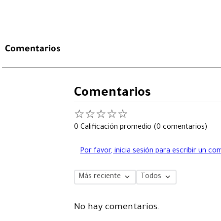
Comentarios
Comentarios
☆
☆
☆
☆
☆
0 Calificación promedio
(0 comentarios)
Por favor, inicia sesión para escribir un co
Más reciente
Todos
No hay comentarios.