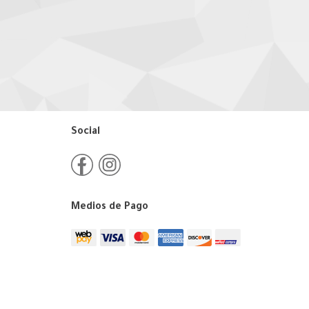
Social
Medios de Pago