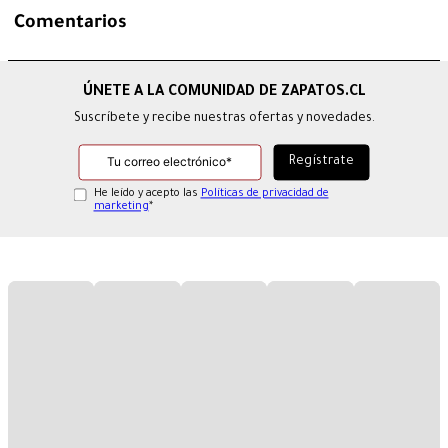
Comentarios
Suscríbete y recibe nuestras ofertas y novedades.
He leído y acepto las
Políticas de privacidad de
marketing
*