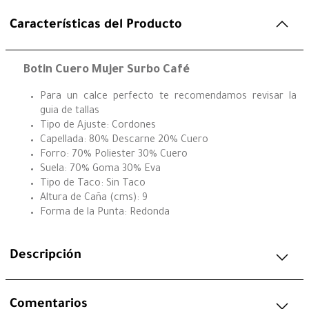
Características del Producto
Botin Cuero Mujer Surbo Café
Para un calce perfecto te recomendamos revisar la
guia de tallas
Tipo de Ajuste: Cordones
Capellada: 80% Descarne 20% Cuero
Forro: 70% Poliester 30% Cuero
Suela: 70% Goma 30% Eva
Tipo de Taco: Sin Taco
Altura de Caña (cms): 9
Forma de la Punta: Redonda
Descripción
Comentarios