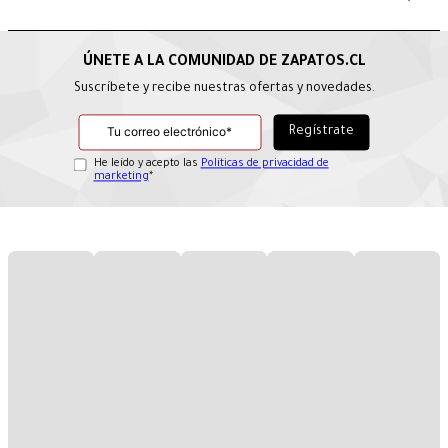
Suscríbete y recibe nuestras ofertas y novedades.
He leído y acepto las
Políticas de privacidad de
marketing
*