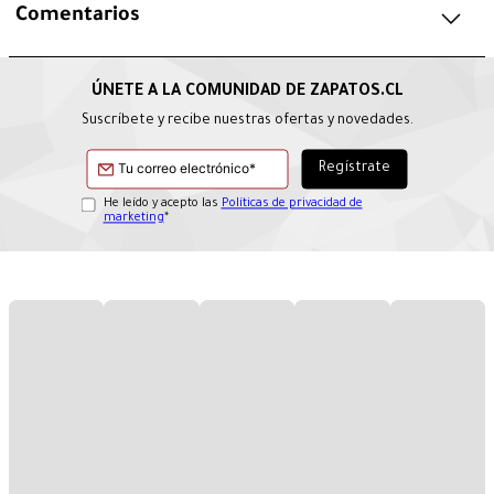
Comentarios
Suscríbete y recibe nuestras ofertas y novedades.
He leído y acepto las
Políticas de privacidad de
marketing
*