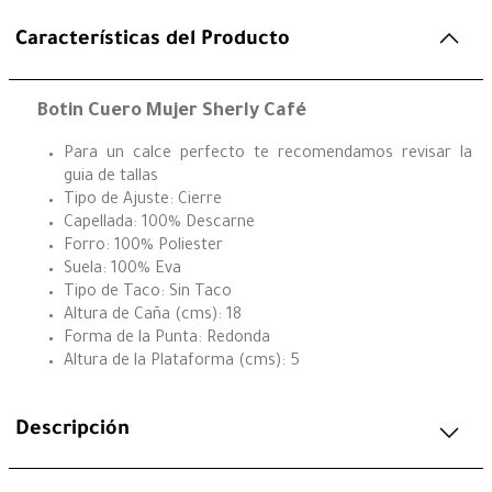
Características del Producto
Botin Cuero Mujer Sherly Café
Para un calce perfecto te recomendamos revisar la
guia de tallas
Tipo de Ajuste: Cierre
Capellada: 100% Descarne
Forro: 100% Poliester
Suela: 100% Eva
Tipo de Taco: Sin Taco
Altura de Caña (cms): 18
Forma de la Punta: Redonda
Altura de la Plataforma (cms): 5
Descripción