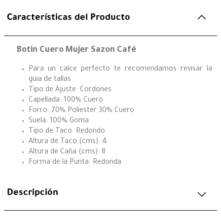
Características del Producto
Botin Cuero Mujer Sazon Café
Para un calce perfecto te recomendamos revisar la
guia de tallas
Tipo de Ajuste: Cordones
Capellada: 100% Cuero
Forro: 70% Poliester 30% Cuero
Suela: 100% Goma
Tipo de Taco: Redondo
Altura de Taco (cms): 4
Altura de Caña (cms): 8
Forma de la Punta: Redonda
Descripción