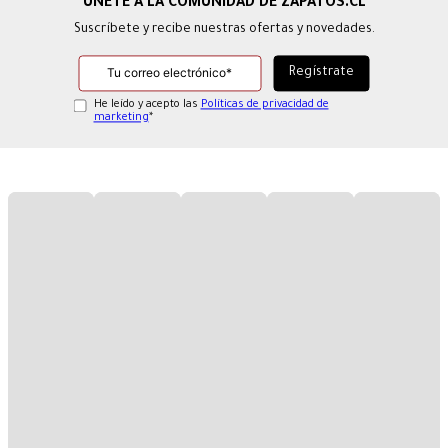
Suscríbete y recibe nuestras ofertas y novedades.
He leído y acepto las
Políticas de privacidad de
marketing
*