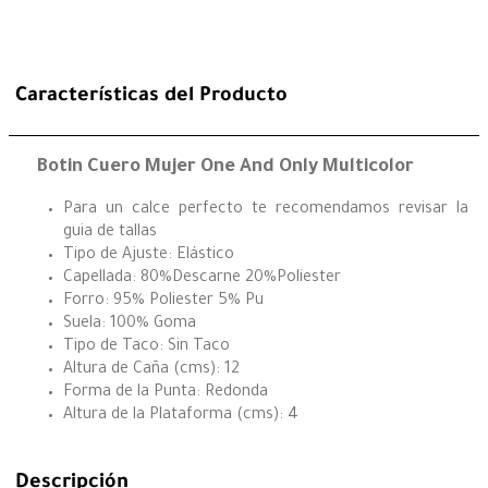
Características del Producto
Botin Cuero Mujer One And Only Multicolor
Para un calce perfecto te recomendamos revisar la
guia de tallas
Tipo de Ajuste: Elástico
Capellada: 80%Descarne 20%Poliester
Forro: 95% Poliester 5% Pu
Suela: 100% Goma
Tipo de Taco: Sin Taco
Altura de Caña (cms): 12
Forma de la Punta: Redonda
Altura de la Plataforma (cms): 4
Descripción