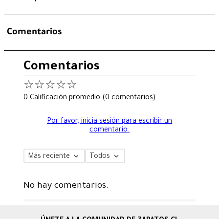
Comentarios
Comentarios
☆
☆
☆
☆
☆
0 Calificación promedio
(0 comentarios)
Por favor, inicia sesión para escribir un
comentario.
Más reciente
Todos
No hay comentarios.