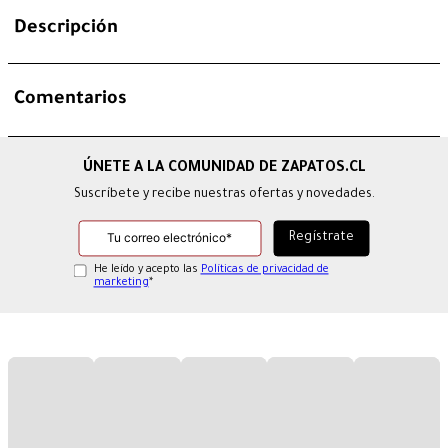
Descripción
Comentarios
Suscríbete y recibe nuestras ofertas y novedades.
He leído y acepto las
Políticas de privacidad de
marketing
*