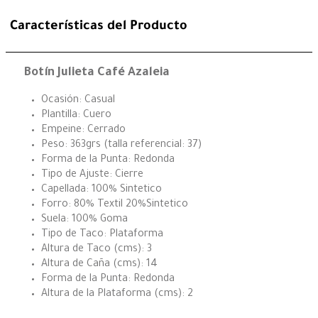
Características del Producto
Botín Julieta Café Azaleia
Ocasión: Casual
Plantilla: Cuero
Empeine: Cerrado
Peso: 363grs (talla referencial: 37)
Forma de la Punta: Redonda
Tipo de Ajuste: Cierre
Capellada: 100% Sintetico
Forro: 80% Textil 20%Sintetico
Suela: 100% Goma
Tipo de Taco: Plataforma
Altura de Taco (cms): 3
Altura de Caña (cms): 14
Forma de la Punta: Redonda
Altura de la Plataforma (cms): 2