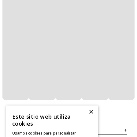
×
Este sitio web utiliza
cookies
Servicio al Consumidor
+
Usamos cookies para personalizar