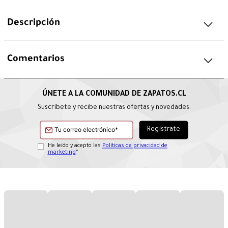
Descripción
Comentarios
Suscríbete y recibe nuestras ofertas y novedades.
He leído y acepto las
Políticas de privacidad de
marketing
*