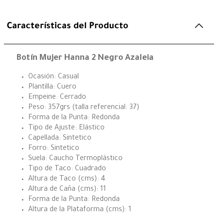
Características del Producto
Botín Mujer Hanna 2 Negro Azaleia
Ocasión: Casual
Plantilla: Cuero
Empeine: Cerrado
Peso: 357grs (talla referencial: 37)
Forma de la Punta: Redonda
Tipo de Ajuste: Elástico
Capellada: Sintetico
Forro: Sintetico
Suela: Caucho Termoplástico
Tipo de Taco: Cuadrado
Altura de Taco (cms): 4
Altura de Caña (cms): 11
Forma de la Punta: Redonda
Altura de la Plataforma (cms): 1