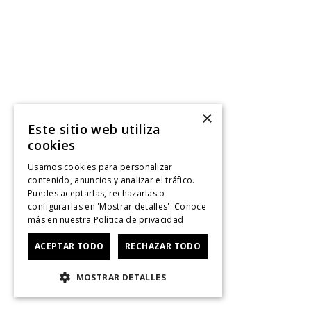
×
Este sitio web utiliza
cookies
Usamos cookies para personalizar
contenido, anuncios y analizar el tráfico.
Puedes aceptarlas, rechazarlas o
configurarlas en 'Mostrar detalles'. Conoce
más en nuestra
Política de privacidad
ACEPTAR TODO
RECHAZAR TODO
MOSTRAR DETALLES