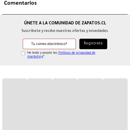
Comentarios
Suscríbete y recibe nuestras ofertas y novedades.
He leído y acepto las
Políticas de privacidad de
marketing
*