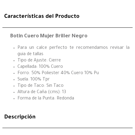
Características del Producto
Botin Cuero Mujer Briller Negro
Para un calce perfecto te recomendamos revisar la
guia de tallas
Tipo de Ajuste: Cierre
Capellada: 100% Cuero
Forro: 50% Poliester 40% Cuero 10% Pu
Suela: 100% Tpr
Tipo de Taco: Sin Taco
Altura de Caña (cms): 13
Forma de la Punta: Redonda
Descripción