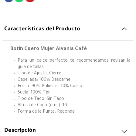
Características del Producto
Botin Cuero Mujer Alvania Café
Para un calce perfecto te recomendamos revisar la
guia de tallas
Tipo de Ajuste: Cierre
Capellada: 100% Descarne
Forro: 90% Poliester 10% Cuero
Suela: 100% Tpr
Tipo de Taco: Sin Taco
Altura de Caña (cms): 10
Forma de la Punta: Redonda
Descripción