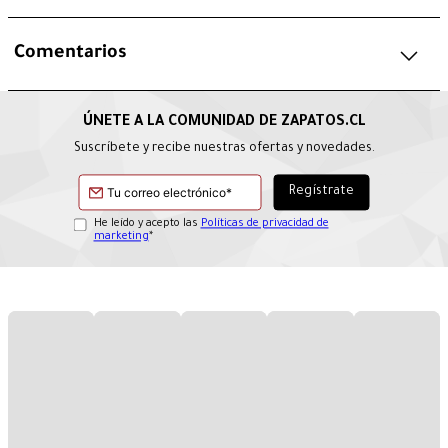
Comentarios
Suscríbete y recibe nuestras ofertas y novedades.
He leído y acepto las
Políticas de privacidad de
marketing
*