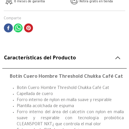
6 meses de garantía
Retira gratis en tienda
Comparte
Características del Producto
Botín Cuero Hombre Threshold Chukka Café Cat
Botin Cuero Hombre Threshold Chukka Café Cat
Capellada de cuero
Forro interno de nylon en malla suave y respirable
Plantilla acolchada de espuma
Forro interno del área del calcetín con nylon en malla
suave y respirable con tecnología probiótica
CLEANSPORT NXT¿ que controla el mal olor