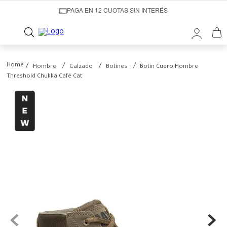
PAGA EN 12 CUOTAS SIN INTERÉS
Hombre
Calzado
Botines
Botín Cuero Hombre
Threshold Chukka Café Cat