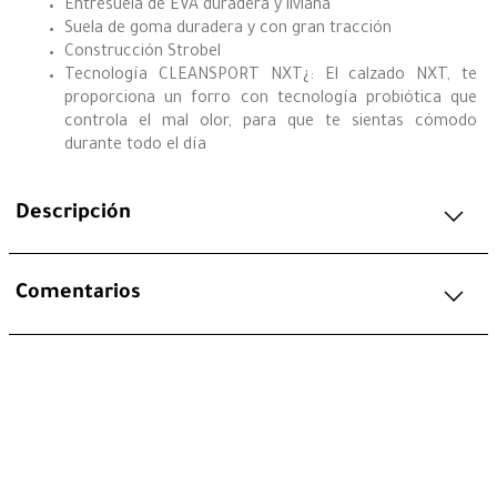
Entresuela de EVA duradera y liviana
Suela de goma duradera y con gran tracción
Construcción Strobel
Tecnología CLEANSPORT NXT¿: El calzado NXT, te
proporciona un forro con tecnología probiótica que
controla el mal olor, para que te sientas cómodo
durante todo el día
Descripción
Comentarios