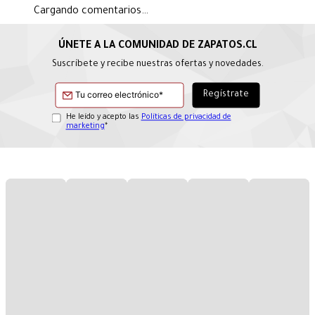
Cargando comentarios…
Suscríbete y recibe nuestras ofertas y novedades.
He leído y acepto las
Políticas de privacidad de
marketing
*