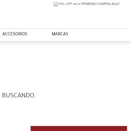
15% OFF en tu PRIMERA COMPRA AQUÍ
ACCESORIOS
MARCAS
S BUSCANDO.