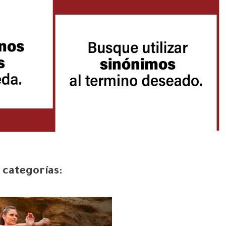
 categorías: