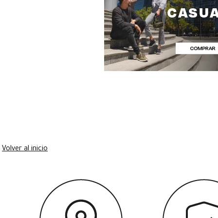
Volver al inicio