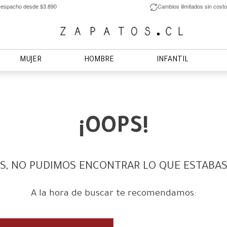
espacho desde $3.890
Cambios ilimitados sin costo
MUJER
HOMBRE
INFANTIL
¡OOPS!
S, NO PUDIMOS ENCONTRAR LO QUE ESTABA
A la hora de buscar te recomendamos: