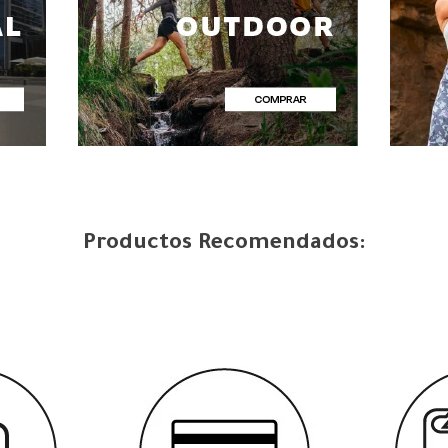
Productos Recomendados: