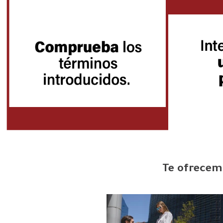
Te ofrecemo