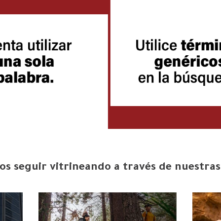
s seguir vitrineando a través de nuestras