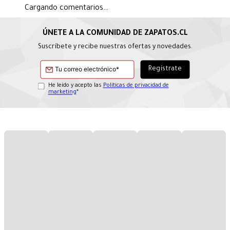
Cargando comentarios…
Suscríbete y recibe nuestras ofertas y novedades.
He leído y acepto las
Políticas de privacidad de
marketing
*