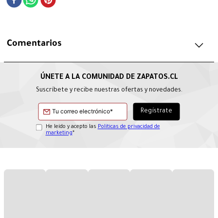
Comentarios
Suscríbete y recibe nuestras ofertas y novedades.
He leído y acepto las
Políticas de privacidad de
marketing
*